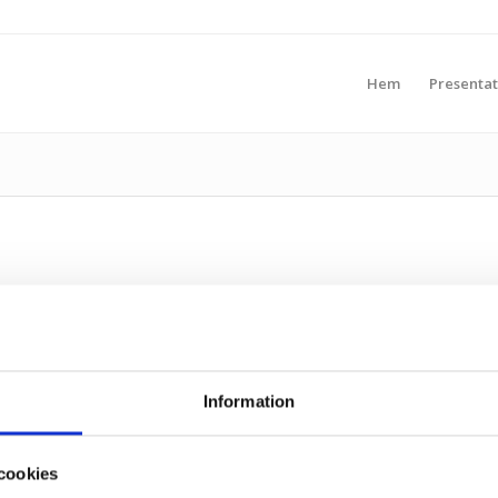
Hem
Presentat
Information
cookies