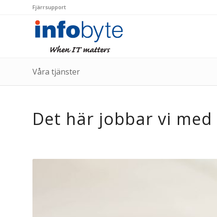
Fjärrsupport
Våra tjänster
Det här jobbar vi med