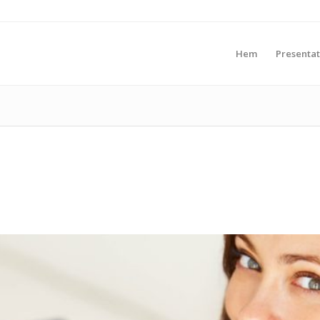
Hem
Presentat