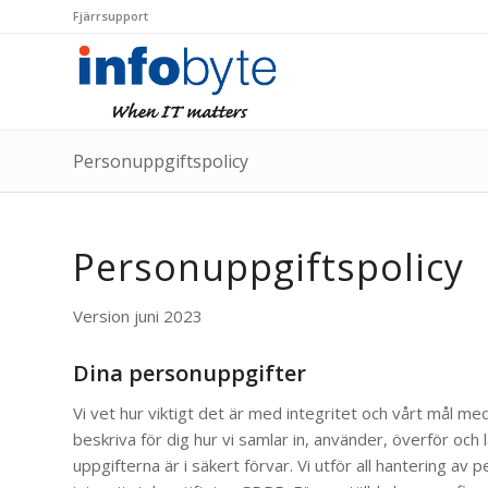
Fjärrsupport
Personuppgiftspolicy
Personuppgiftspolicy
Version juni 2023
Dina personuppgifter
Vi vet hur viktigt det är med integritet och vårt mål med
beskriva för dig hur vi samlar in, använder, överför och
uppgifterna är i säkert förvar. Vi utför all hantering av