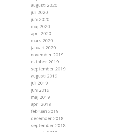
augusti 2020
juli 2020
juni 2020
maj 2020
april 2020
mars 2020
januari 2020
november 2019
oktober 2019
september 2019
augusti 2019
juli 2019
juni 2019
maj 2019
april 2019
februari 2019
december 2018
september 2018