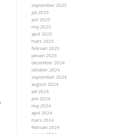
september 2025
juli 2025
juni 2025
maj 2025
april 2025
mars 2025
februari 2025
januari 2025
december 2024
oktober 2024
september 2024
augusti 2024
juli 2024
juni 2024
m
maj 2024
april 2024
mars 2024
februari 2024