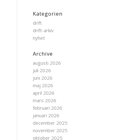
Kategorien
drift
drift-arkiv
nyhet
Archive
augusti 2026
juli 2026
juni 2026
maj 2026
april 2026
mars 2026
februari 2026
januari 2026
december 2025
november 2025
oktober 2025