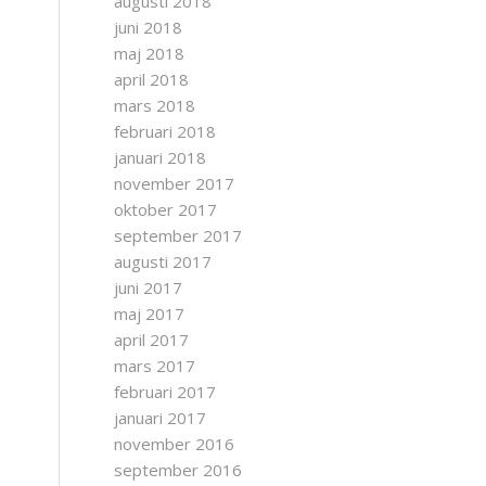
augusti 2018
juni 2018
maj 2018
april 2018
mars 2018
februari 2018
januari 2018
november 2017
oktober 2017
september 2017
augusti 2017
juni 2017
maj 2017
april 2017
mars 2017
februari 2017
januari 2017
november 2016
september 2016