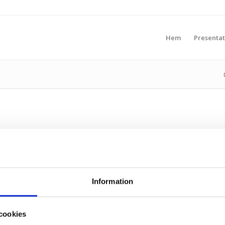
Hem
Presentat
Information
cookies