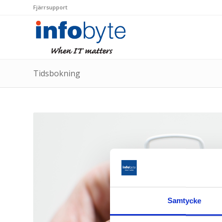
Fjärrsupport
Tidsbokning
Samtycke