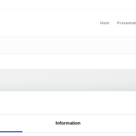
Hem
Presentat
Information