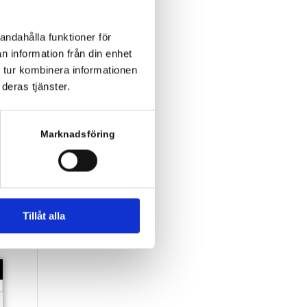
andahålla funktioner för
n information från din enhet
 tur kombinera informationen
deras tjänster.
Marknadsföring
Tillåt alla