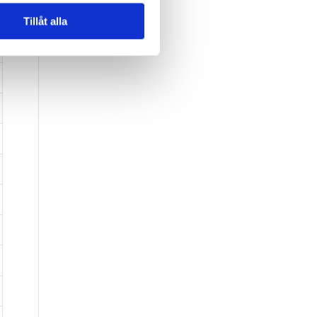
Tillåt alla