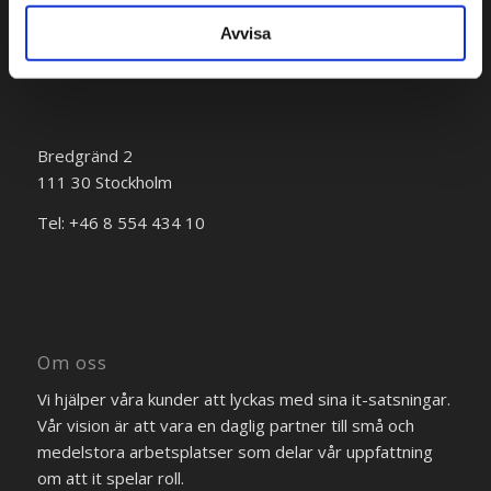
Avvisa
Bredgränd 2
111 30 Stockholm
Tel: +46 8 554 434 10
Om oss
Vi hjälper våra kunder att lyckas med sina it-satsningar.
Vår vision är att vara en daglig partner till små och
medelstora arbetsplatser som delar vår uppfattning
om att it spelar roll.